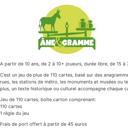
A partir de 10 ans, de 2 à 10+ joueurs, durée libre, de 15 à
C’est un jeu de plus de 110 cartes, basé sur des anagramme
rues, les stations de métro, les monuments et musées ou les
plus, un texte historique ou culturel accompagne chaque ca
Jeu de 110 cartes, boîte carton comprenant:
110 cartes
1 règle du jeu
Frais de port offert à partir de 45 euros