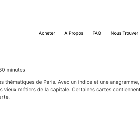
Acheter
A Propos
FAQ
Nous Trouver
 30 minutes
s thématiques de Paris. Avec un indice et une anagramme, s
 vieux métiers de la capitale. Certaines cartes contiennent
rte.​