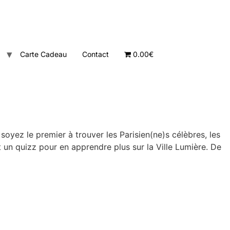
Carte Cadeau
Contact
0.00€
oyez le premier à trouver les Parisien(ne)s célèbres, les
 un quizz pour en apprendre plus sur la Ville Lumière. De