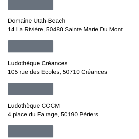
En savoir plus
Domaine Utah-Beach
14 La Rivière, 50480 Sainte Marie Du Mont
En savoir plus
Ludothèque Créances
105 rue des Ecoles, 50710 Créances
En savoir plus
Ludothèque COCM
4 place du Fairage, 50190 Périers
En savoir plus