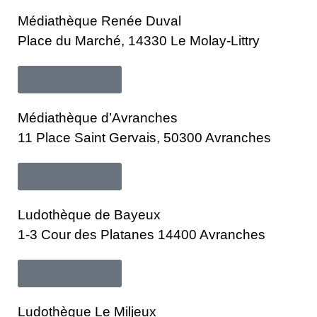
Médiathèque Renée Duval
Place du Marché, 14330 Le Molay-Littry
En savoir plus
Médiathèque d’Avranches
11 Place Saint Gervais, 50300 Avranches
En savoir plus
Ludothèque de Bayeux 
1-3 Cour des Platanes 14400 Avranches
En savoir plus
Ludothèque Le Miljeux