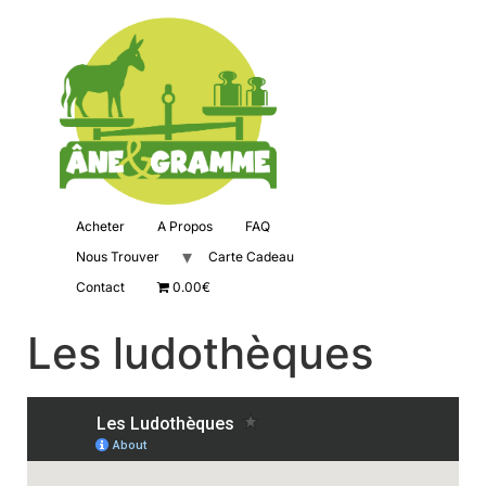
Acheter
A Propos
FAQ
Nous Trouver
Carte Cadeau
Contact
0.00€
Les ludothèques