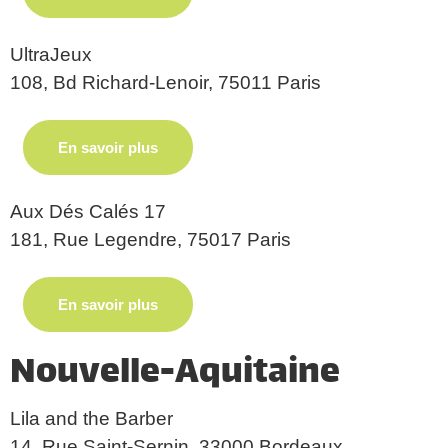
UltraJeux
108, Bd Richard-Lenoir, 75011 Paris
En savoir plus
Aux Dés Calés 17
181, Rue Legendre, 75017 Paris
En savoir plus
Nouvelle-Aquitaine
Lila and the Barber
14, Rue Saint-Sernin, 33000 Bordeaux