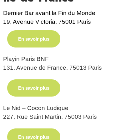
Dernier Bar avant la Fin du Monde
19, Avenue Victoria, 75001 Paris
En savoir plus
Playin Paris BNF
131, Avenue de France, 75013 Paris
En savoir plus
Le Nid – Cocon Ludique
227, Rue Saint Martin, 75003 Paris
En savoir plus