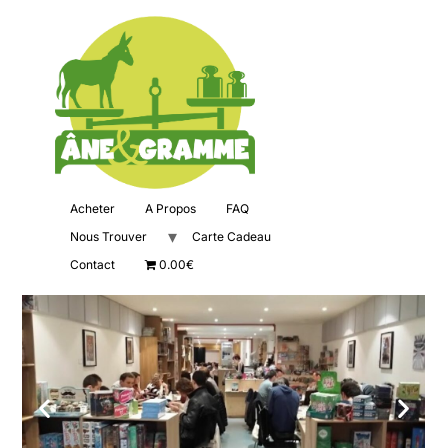
Acheter
A Propos
FAQ
Nous Trouver
Carte Cadeau
Contact
0.00€