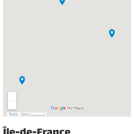
Île-de-France